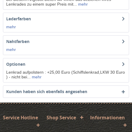
Lenkrades zu einem super Preis mit...
mehr
Lederfarben
mehr
Nahtfarben
mehr
Optionen
Lenkrad aufpolstern : +25,00 Euro (Schiffslenkrad,LKW 30 Euro
) - nicht bei...
mehr
Kunden haben sich ebenfalls angesehen
Service Hotline
Shop Service
Informationen