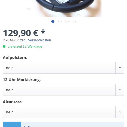
129,90 € *
inkl. MwSt.
zzgl. Versandkosten
Lieferzeit 12 Werktage
Aufpolstern:
12 Uhr Markierung:
Alcantara: