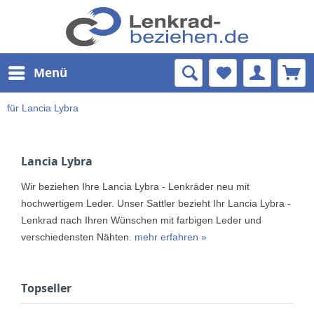
Menü
für Lancia Lybra
Lancia Lybra
Wir beziehen Ihre Lancia Lybra - Lenkräder neu mit
hochwertigem Leder. Unser Sattler bezieht Ihr Lancia Lybra -
Lenkrad nach Ihren Wünschen mit farbigen Leder und
verschiedensten Nähten.
mehr erfahren »
Topseller