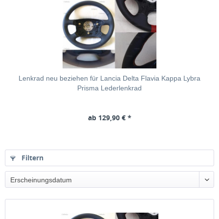
Lenkrad neu beziehen für Lancia Delta Flavia Kappa Lybra
Prisma Lederlenkrad
ab 129,90 € *
Filtern