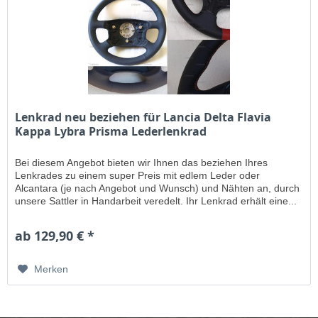
Lenkrad neu beziehen für Lancia Delta Flavia
Kappa Lybra Prisma Lederlenkrad
Bei diesem Angebot bieten wir Ihnen das beziehen Ihres
Lenkrades zu einem super Preis mit edlem Leder oder
Alcantara (je nach Angebot und Wunsch) und Nähten an, durch
unsere Sattler in Handarbeit veredelt. Ihr Lenkrad erhält eine...
ab 129,90 € *
Merken