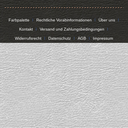
Farbpalette
Rechtliche Vorabinformationen
Über uns
Kontakt
Versand und Zahlungsbedingungen
Widerrufsrecht
Datenschutz
AGB
Impressum