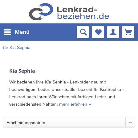
Menü
für Kia Sephia
Kia Sephia
Wir beziehen Ihre Kia Sephia - Lenkräder neu mit
hochwertigem Leder. Unser Sattler bezieht Ihr Kia Sephia -
Lenkrad nach Ihren Wünschen mit farbigen Leder und
verschiedensten Nähten.
mehr erfahren »