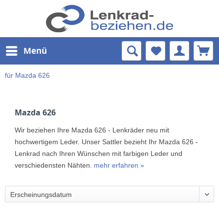
Menü
für Mazda 626
Mazda 626
Wir beziehen Ihre Mazda 626 - Lenkräder neu mit
hochwertigem Leder. Unser Sattler bezieht Ihr Mazda 626 -
Lenkrad nach Ihren Wünschen mit farbigen Leder und
verschiedensten Nähten.
mehr erfahren »