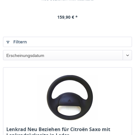
159,90 € *
Filtern
Lenkrad Neu Beziehen für Citroën Saxo mit