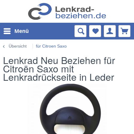
Menü
Übersicht
für Citroen Saxo
Lenkrad Neu Beziehen für
Citroën Saxo mit
Lenkradrückseite in Leder