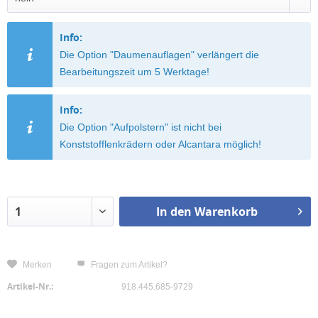
Info:
Die Option "Daumenauflagen" verlängert die
Bearbeitungszeit um 5 Werktage!
Info:
Die Option "Aufpolstern" ist nicht bei
Konststofflenkrädern oder Alcantara möglich!
In den
Warenkorb
Merken
Fragen zum Artikel?
Artikel-Nr.:
918.445.685-9729