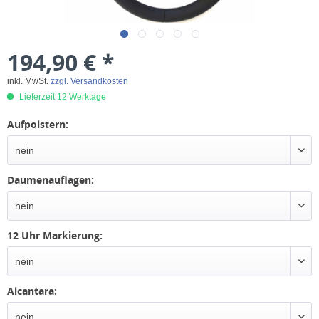
194,90 € *
inkl. MwSt.
zzgl. Versandkosten
Lieferzeit 12 Werktage
Aufpolstern:
Daumenauflagen:
12 Uhr Markierung:
Alcantara: