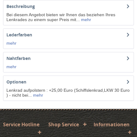
Beschreibung
Bei diesem Angebot bieten wir Ihnen das beziehen Ihres
Lenkrades zu einem super Preis mit...
mehr
Lederfarben
mehr
Nahtfarben
mehr
Optionen
Lenkrad aufpolstern : +25,00 Euro (Schiffslenkrad,LKW 30 Euro
) - nicht bei...
mehr
Service Hotline
Shop Service
Informationen