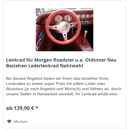
Lenkrad für Morgan Roadster u.a. Oldtimer Neu
Beziehen Lederlenkrad Nahtwahl
Bei diesem Angebot bieten wir Ihnen das beziehen Ihres
Lenkrades zu einem super Preis mit edlem Leder oder
Alcantara (je nach Angebot und Wunsch) und Nähten an, durch
unsere Sattler in Handarbeit veredelt. Ihr Lenkrad erhält eine...
ab 129,90 € *
Merken