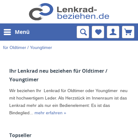
Menü
für Oldtimer / Youngtimer
Ihr Lenkrad neu beziehen für Oldtimer /
Youngtimer
Wir beziehen Ihr Lenkrad für Oldtimer oder Youngtimer neu
mit hochwertigem Leder. Als Herzstück im Innenraum ist das
Lenkrad mehr als nur ein Bedienelement: Es ist das
Bindeglied...
mehr erfahren »
Topseller