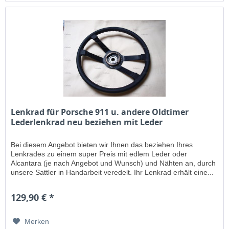
Lenkrad für Porsche 911 u. andere Oldtimer
Lederlenkrad neu beziehen mit Leder
Bei diesem Angebot bieten wir Ihnen das beziehen Ihres
Lenkrades zu einem super Preis mit edlem Leder oder
Alcantara (je nach Angebot und Wunsch) und Nähten an, durch
unsere Sattler in Handarbeit veredelt. Ihr Lenkrad erhält eine...
129,90 € *
Merken