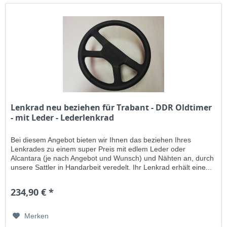
Lenkrad neu beziehen für Trabant - DDR Oldtimer
- mit Leder - Lederlenkrad
Bei diesem Angebot bieten wir Ihnen das beziehen Ihres
Lenkrades zu einem super Preis mit edlem Leder oder
Alcantara (je nach Angebot und Wunsch) und Nähten an, durch
unsere Sattler in Handarbeit veredelt. Ihr Lenkrad erhält eine...
234,90 € *
Merken