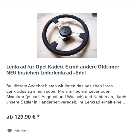
Lenkrad für Opel Kadett E und andere Oldtimer
NEU beziehen Lederlenkrad - Edel
Bei diesem Angebot bieten wir Ihnen das beziehen Ihres
Lenkrades zu einem super Preis mit edlem Leder oder
Alcantara (je nach Angebot und Wunsch) und Nähten an, durch
unsere Sattler in Handarbeit veredelt. Ihr Lenkrad erhält eine...
ab 129,90 € *
Merken