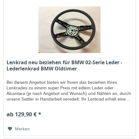
Lenkrad neu beziehen für BMW 02-Serie Leder -
Lederlenkrad BMW Oldtimer
Bei diesem Angebot bieten wir Ihnen das beziehen Ihres
Lenkrades zu einem super Preis mit edlem Leder oder
Alcantara (je nach Angebot und Wunsch) und Nähten an, durch
unsere Sattler in Handarbeit veredelt. Ihr Lenkrad erhält eine...
ab 129,90 € *
Merken