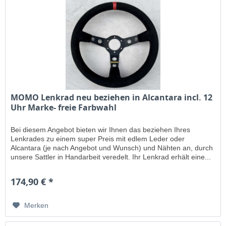
MOMO Lenkrad neu beziehen in Alcantara incl. 12
Uhr Marke- freie Farbwahl
Bei diesem Angebot bieten wir Ihnen das beziehen Ihres
Lenkrades zu einem super Preis mit edlem Leder oder
Alcantara (je nach Angebot und Wunsch) und Nähten an, durch
unsere Sattler in Handarbeit veredelt. Ihr Lenkrad erhält eine...
174,90 € *
Merken