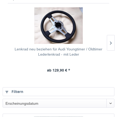
Lenkrad neu beziehen für Audi Youngtimer / Oldtimer
Lederlenkrad - mit Leder
ab 129,90 € *
Filtern