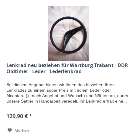
Lenkrad neu beziehen für Wartburg Trabant - DDR
Oldtimer - Leder - Lederlenkrad
Bei diesem Angebot bieten wir Ihnen das beziehen Ihres
Lenkrades zu einem super Preis mit edlem Leder oder
Alcantara (je nach Angebot und Wunsch) und Nähten an, durch
unsere Sattler in Handarbeit veredelt. Ihr Lenkrad erhält eine...
129,90 € *
Merken