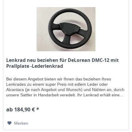
Lenkrad neu beziehen für DeLorean DMC-12 mit
Prallplate -Lederlenkrad
Bei diesem Angebot bieten wir Ihnen das beziehen Ihres
Lenkrades zu einem super Preis mit edlem Leder oder
Alcantara (je nach Angebot und Wunsch) und Nähten an, durch
unsere Sattler in Handarbeit veredelt. Ihr Lenkrad erhält eine...
ab 184,90 € *
Merken