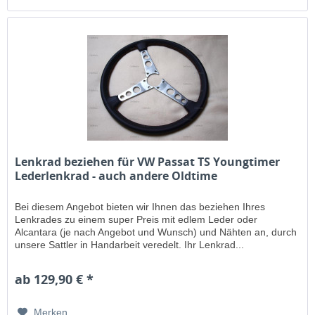
Lenkrad beziehen für VW Passat TS Youngtimer
Lederlenkrad - auch andere Oldtime
Bei diesem Angebot bieten wir Ihnen das beziehen Ihres
Lenkrades zu einem super Preis mit edlem Leder oder
Alcantara (je nach Angebot und Wunsch) und Nähten an, durch
unsere Sattler in Handarbeit veredelt. Ihr Lenkrad...
ab 129,90 € *
Merken