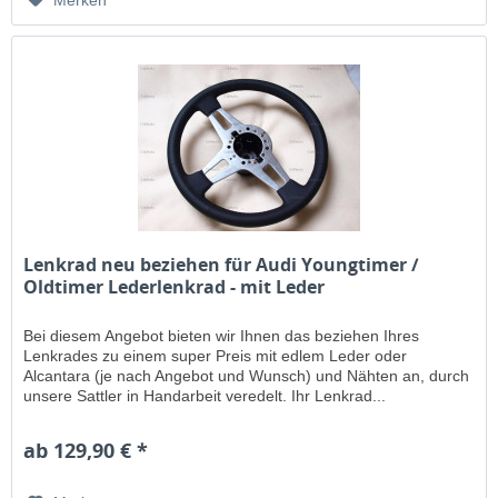
Merken
Lenkrad neu beziehen für Audi Youngtimer /
Oldtimer Lederlenkrad - mit Leder
Bei diesem Angebot bieten wir Ihnen das beziehen Ihres
Lenkrades zu einem super Preis mit edlem Leder oder
Alcantara (je nach Angebot und Wunsch) und Nähten an, durch
unsere Sattler in Handarbeit veredelt. Ihr Lenkrad...
ab 129,90 € *