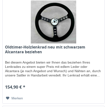
Oldtimer-Holzlenkrad neu mit schwarzem
Alcantara beziehen
Bei diesem Angebot bieten wir Ihnen das beziehen Ihres
Lenkrades zu einem super Preis mit edlem Leder oder
Alcantara (je nach Angebot und Wunsch) und Nähten an, durch
unsere Sattler in Handarbeit veredelt. Ihr Lenkrad erhält eine...
154,90 € *
Merken