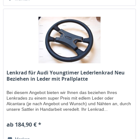
Lenkrad für Audi Youngtimer Lederlenkrad Neu
Beziehen in Leder mit Prallplatte
Bei diesem Angebot bieten wir Ihnen das beziehen Ihres
Lenkrades zu einem super Preis mit edlem Leder oder
Alcantara (je nach Angebot und Wunsch) und Nähten an, durch
unsere Sattler in Handarbeit veredelt. Ihr Lenkrad...
ab 184,90 € *