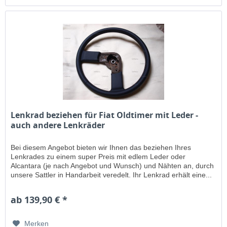
Lenkrad beziehen für Fiat Oldtimer mit Leder -
auch andere Lenkräder
Bei diesem Angebot bieten wir Ihnen das beziehen Ihres
Lenkrades zu einem super Preis mit edlem Leder oder
Alcantara (je nach Angebot und Wunsch) und Nähten an, durch
unsere Sattler in Handarbeit veredelt. Ihr Lenkrad erhält eine...
ab 139,90 € *
Merken