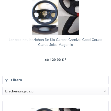
Lenkrad neu beziehen für Kia Carens Carnival Ceed Cerato
Clarus Joice Magentis
ab 129,90 € *
Filtern