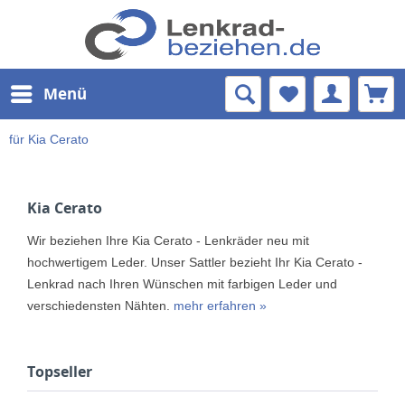
Menü
für Kia Cerato
Kia Cerato
Wir beziehen Ihre Kia Cerato - Lenkräder neu mit
hochwertigem Leder. Unser Sattler bezieht Ihr Kia Cerato -
Lenkrad nach Ihren Wünschen mit farbigen Leder und
verschiedensten Nähten.
mehr erfahren »
Topseller