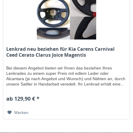
Lenkrad neu beziehen für Kia Carens Carnival
Ceed Cerato Clarus Joice Magentis
Bei diesem Angebot bieten wir Ihnen das beziehen Ihres
Lenkrades zu einem super Preis mit edlem Leder oder
Alcantara (je nach Angebot und Wunsch) und Nähten an, durch
unsere Sattler in Handarbeit veredelt. Ihr Lenkrad erhält eine...
ab 129,90 € *
Merken