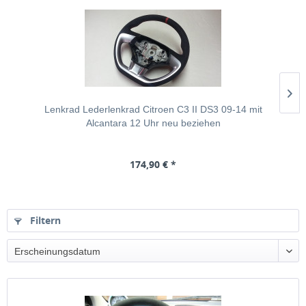
Lenkrad Lederlenkrad Citroen C3 II DS3 09-14 mit
Alcantara 12 Uhr neu beziehen
174,90 € *
Filtern