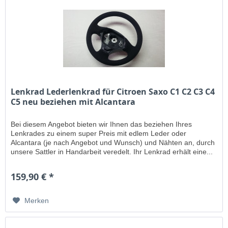
Lenkrad Lederlenkrad für Citroen Saxo C1 C2 C3 C4
C5 neu beziehen mit Alcantara
Bei diesem Angebot bieten wir Ihnen das beziehen Ihres
Lenkrades zu einem super Preis mit edlem Leder oder
Alcantara (je nach Angebot und Wunsch) und Nähten an, durch
unsere Sattler in Handarbeit veredelt. Ihr Lenkrad erhält eine...
159,90 € *
Merken