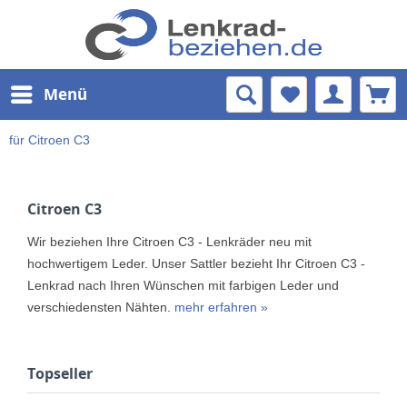
Menü
für Citroen C3
Citroen C3
Wir beziehen Ihre Citroen C3 - Lenkräder neu mit
hochwertigem Leder. Unser Sattler bezieht Ihr Citroen C3 -
Lenkrad nach Ihren Wünschen mit farbigen Leder und
verschiedensten Nähten.
mehr erfahren »
Topseller