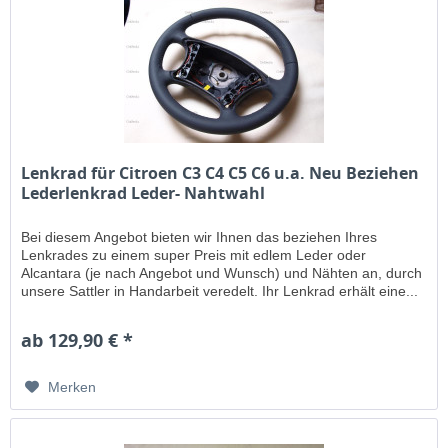
Lenkrad für Citroen C3 C4 C5 C6 u.a. Neu Beziehen
Lederlenkrad Leder- Nahtwahl
Bei diesem Angebot bieten wir Ihnen das beziehen Ihres
Lenkrades zu einem super Preis mit edlem Leder oder
Alcantara (je nach Angebot und Wunsch) und Nähten an, durch
unsere Sattler in Handarbeit veredelt. Ihr Lenkrad erhält eine...
ab 129,90 € *
Merken