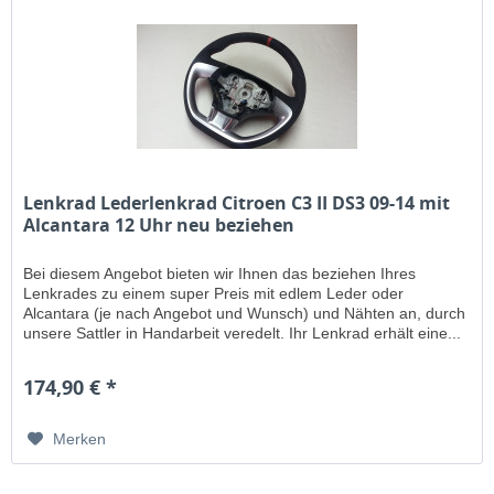
Lenkrad Lederlenkrad Citroen C3 II DS3 09-14 mit
Alcantara 12 Uhr neu beziehen
Bei diesem Angebot bieten wir Ihnen das beziehen Ihres
Lenkrades zu einem super Preis mit edlem Leder oder
Alcantara (je nach Angebot und Wunsch) und Nähten an, durch
unsere Sattler in Handarbeit veredelt. Ihr Lenkrad erhält eine...
174,90 € *
Merken