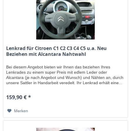
Lenkrad für Citroen C1 C2 C3 C4 C5 u.a. Neu
Beziehen mit Alcantara Nahtwahl
Bei diesem Angebot bieten wir Ihnen das beziehen Ihres
Lenkrades zu einem super Preis mit edlem Leder oder
Alcantara (je nach Angebot und Wunsch) und Nähten an, durch
unsere Sattler in Handarbeit veredelt. Ihr Lenkrad erhält eine...
159,90 € *
Merken