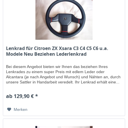
Lenkrad für Citroen ZX Xsara C3 C4 C5 C6 u.a.
Modele Neu Beziehen Lederlenkrad
Bei diesem Angebot bieten wir Ihnen das beziehen Ihres
Lenkrades zu einem super Preis mit edlem Leder oder
Alcantara (je nach Angebot und Wunsch) und Nähten an, durch
unsere Sattler in Handarbeit veredelt. Ihr Lenkrad erhält eine...
ab 129,90 € *
Merken