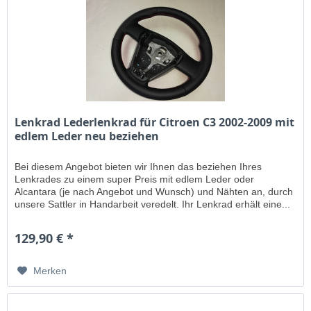
Lenkrad Lederlenkrad für Citroen C3 2002-2009 mit
edlem Leder neu beziehen
Bei diesem Angebot bieten wir Ihnen das beziehen Ihres
Lenkrades zu einem super Preis mit edlem Leder oder
Alcantara (je nach Angebot und Wunsch) und Nähten an, durch
unsere Sattler in Handarbeit veredelt. Ihr Lenkrad erhält eine...
129,90 € *
Merken