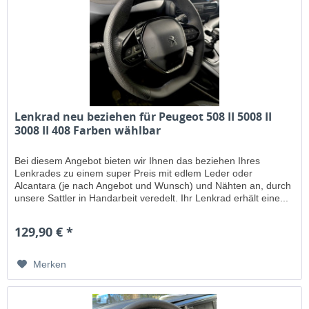
Lenkrad neu beziehen für Peugeot 508 II 5008 II
3008 II 408 Farben wählbar
Bei diesem Angebot bieten wir Ihnen das beziehen Ihres
Lenkrades zu einem super Preis mit edlem Leder oder
Alcantara (je nach Angebot und Wunsch) und Nähten an, durch
unsere Sattler in Handarbeit veredelt. Ihr Lenkrad erhält eine...
129,90 € *
Merken