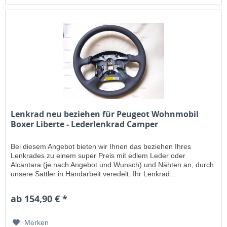
Lenkrad neu beziehen für Peugeot Wohnmobil
Boxer Liberte - Lederlenkrad Camper
Bei diesem Angebot bieten wir Ihnen das beziehen Ihres
Lenkrades zu einem super Preis mit edlem Leder oder
Alcantara (je nach Angebot und Wunsch) und Nähten an, durch
unsere Sattler in Handarbeit veredelt. Ihr Lenkrad...
ab 154,90 € *
Merken