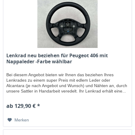
Lenkrad neu beziehen für Peugeot 406 mit
Nappaleder -Farbe wählbar
Bei diesem Angebot bieten wir Ihnen das beziehen Ihres
Lenkrades zu einem super Preis mit edlem Leder oder
Alcantara (je nach Angebot und Wunsch) und Nähten an, durch
unsere Sattler in Handarbeit veredelt. Ihr Lenkrad erhält eine...
ab 129,90 € *
Merken