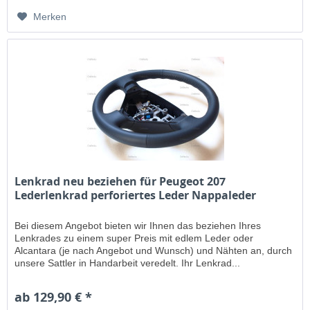
Merken
Lenkrad neu beziehen für Peugeot 207
Lederlenkrad perforiertes Leder Nappaleder
Bei diesem Angebot bieten wir Ihnen das beziehen Ihres
Lenkrades zu einem super Preis mit edlem Leder oder
Alcantara (je nach Angebot und Wunsch) und Nähten an, durch
unsere Sattler in Handarbeit veredelt. Ihr Lenkrad...
ab 129,90 € *