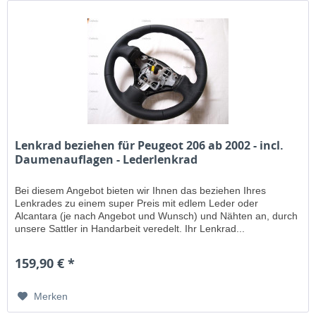
Lenkrad beziehen für Peugeot 206 ab 2002 - incl.
Daumenauflagen - Lederlenkrad
Bei diesem Angebot bieten wir Ihnen das beziehen Ihres
Lenkrades zu einem super Preis mit edlem Leder oder
Alcantara (je nach Angebot und Wunsch) und Nähten an, durch
unsere Sattler in Handarbeit veredelt. Ihr Lenkrad...
159,90 € *
Merken