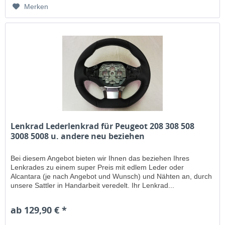
Merken
Lenkrad Lederlenkrad für Peugeot 208 308 508
3008 5008 u. andere neu beziehen
Bei diesem Angebot bieten wir Ihnen das beziehen Ihres
Lenkrades zu einem super Preis mit edlem Leder oder
Alcantara (je nach Angebot und Wunsch) und Nähten an, durch
unsere Sattler in Handarbeit veredelt. Ihr Lenkrad...
ab 129,90 € *