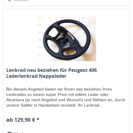
Lenkrad neu beziehen für Peugeot 406
Lederlenkrad Nappaleder
Bei diesem Angebot bieten wir Ihnen das beziehen Ihres
Lenkrades zu einem super Preis mit edlem Leder oder
Alcantara (je nach Angebot und Wunsch) und Nähten an, durch
unsere Sattler in Handarbeit veredelt. Ihr Lenkrad...
ab 129,90 € *