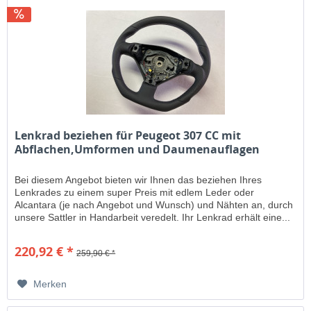
Lenkrad beziehen für Peugeot 307 CC mit
Abflachen,Umformen und Daumenauflagen
Bei diesem Angebot bieten wir Ihnen das beziehen Ihres
Lenkrades zu einem super Preis mit edlem Leder oder
Alcantara (je nach Angebot und Wunsch) und Nähten an, durch
unsere Sattler in Handarbeit veredelt. Ihr Lenkrad erhält eine...
220,92 € *
259,90 € *
Merken