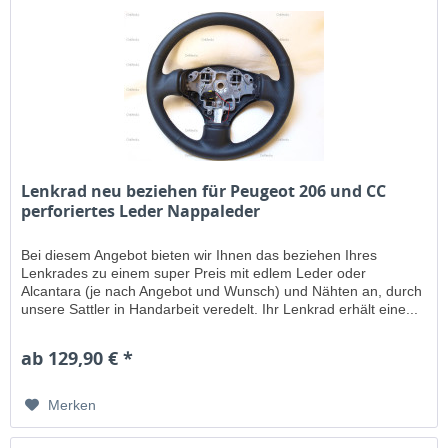
Lenkrad neu beziehen für Peugeot 206 und CC
perforiertes Leder Nappaleder
Bei diesem Angebot bieten wir Ihnen das beziehen Ihres
Lenkrades zu einem super Preis mit edlem Leder oder
Alcantara (je nach Angebot und Wunsch) und Nähten an, durch
unsere Sattler in Handarbeit veredelt. Ihr Lenkrad erhält eine...
ab 129,90 € *
Merken