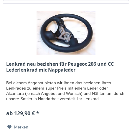
Lenkrad neu beziehen für Peugeot 206 und CC
Lederlenkrad mit Nappaleder
Bei diesem Angebot bieten wir Ihnen das beziehen Ihres
Lenkrades zu einem super Preis mit edlem Leder oder
Alcantara (je nach Angebot und Wunsch) und Nähten an, durch
unsere Sattler in Handarbeit veredelt. Ihr Lenkrad...
ab 129,90 € *
Merken