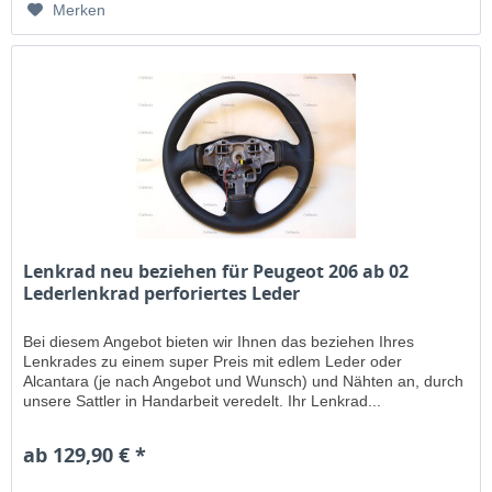
Merken
Lenkrad neu beziehen für Peugeot 206 ab 02
Lederlenkrad perforiertes Leder
Bei diesem Angebot bieten wir Ihnen das beziehen Ihres
Lenkrades zu einem super Preis mit edlem Leder oder
Alcantara (je nach Angebot und Wunsch) und Nähten an, durch
unsere Sattler in Handarbeit veredelt. Ihr Lenkrad...
ab 129,90 € *