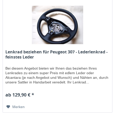
Lenkrad beziehen für Peugeot 307 - Lederlenkrad -
feinstes Leder
Bei diesem Angebot bieten wir Ihnen das beziehen Ihres
Lenkrades zu einem super Preis mit edlem Leder oder
Alcantara (je nach Angebot und Wunsch) und Nähten an, durch
unsere Sattler in Handarbeit veredelt. Ihr Lenkrad...
ab 129,90 € *
Merken