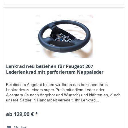
Lenkrad neu beziehen für Peugeot 207
Lederlenkrad mit perforiertem Nappaleder
Bei diesem Angebot bieten wir Ihnen das beziehen Ihres
Lenkrades zu einem super Preis mit edlem Leder oder
Alcantara (je nach Angebot und Wunsch) und Nähten an, durch
unsere Sattler in Handarbeit veredelt. Ihr Lenkrad...
ab 129,90 € *
Merken