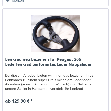
Merken
Lenkrad neu beziehen für Peugeot 206
Lederlenkrad perforiertes Leder Nappaleder
Bei diesem Angebot bieten wir Ihnen das beziehen Ihres
Lenkrades zu einem super Preis mit edlem Leder oder
Alcantara (je nach Angebot und Wunsch) und Nähten an, durch
unsere Sattler in Handarbeit veredelt. Ihr Lenkrad...
ab 129,90 € *