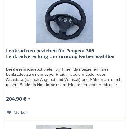
Lenkrad neu beziehen für Peugeot 306
Lenkradveredlung Umformung Farben wählbar
Bei diesem Angebot bieten wir Ihnen das beziehen Ihres
Lenkrades zu einem super Preis mit edlem Leder oder
Alcantara (je nach Angebot und Wunsch) und Nähten an, durch
unsere Sattler in Handarbeit veredelt. Ihr Lenkrad erhält eine...
204,90 € *
Merken