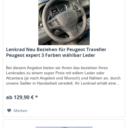
Lenkrad Neu Beziehen für Peugeot Traveller
Peugeot expert 3 Farben wählbar Leder
Bei diesem Angebot bieten wir Ihnen das beziehen Ihres
Lenkrades zu einem super Preis mit edlem Leder oder
Alcantara (je nach Angebot und Wunsch) und Nähten an, durch
unsere Sattler in Handarbeit veredelt. Ihr Lenkrad erhält eine...
ab 129,90 € *
Merken