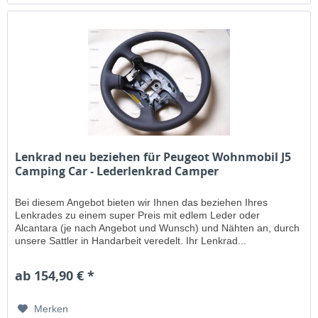
Lenkrad neu beziehen für Peugeot Wohnmobil J5
Camping Car - Lederlenkrad Camper
Bei diesem Angebot bieten wir Ihnen das beziehen Ihres
Lenkrades zu einem super Preis mit edlem Leder oder
Alcantara (je nach Angebot und Wunsch) und Nähten an, durch
unsere Sattler in Handarbeit veredelt. Ihr Lenkrad...
ab 154,90 € *
Merken