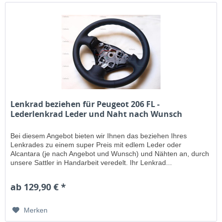
Lenkrad beziehen für Peugeot 206 FL -
Lederlenkrad Leder und Naht nach Wunsch
Bei diesem Angebot bieten wir Ihnen das beziehen Ihres
Lenkrades zu einem super Preis mit edlem Leder oder
Alcantara (je nach Angebot und Wunsch) und Nähten an, durch
unsere Sattler in Handarbeit veredelt. Ihr Lenkrad...
ab 129,90 € *
Merken