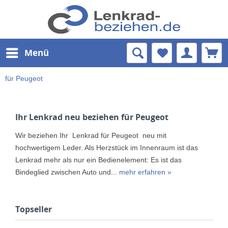
Menü
für Peugeot
Ihr Lenkrad neu beziehen für Peugeot
Wir beziehen Ihr Lenkrad für Peugeot neu mit
hochwertigem Leder. Als Herzstück im Innenraum ist das
Lenkrad mehr als nur ein Bedienelement: Es ist das
Bindeglied zwischen Auto und...
mehr erfahren »
Topseller