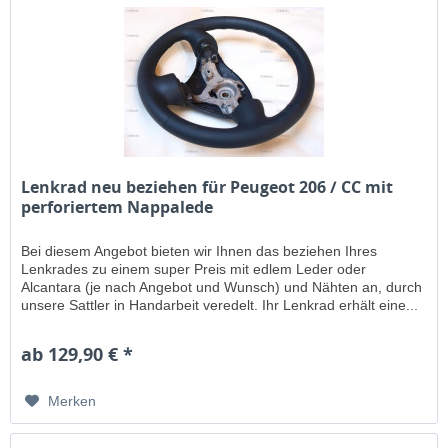
Lenkrad neu beziehen für Peugeot 206 / CC mit
perforiertem Nappalede
Bei diesem Angebot bieten wir Ihnen das beziehen Ihres
Lenkrades zu einem super Preis mit edlem Leder oder
Alcantara (je nach Angebot und Wunsch) und Nähten an, durch
unsere Sattler in Handarbeit veredelt. Ihr Lenkrad erhält eine...
ab 129,90 € *
Merken