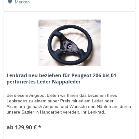
Merken
Lenkrad neu beziehen für Peugeot 206 bis 01
perforiertes Leder Nappaleder
Bei diesem Angebot bieten wir Ihnen das beziehen Ihres
Lenkrades zu einem super Preis mit edlem Leder oder
Alcantara (je nach Angebot und Wunsch) und Nähten an, durch
unsere Sattler in Handarbeit veredelt. Ihr Lenkrad...
ab 129,90 € *