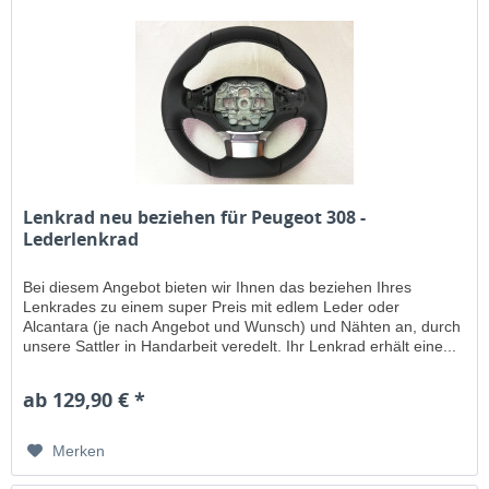
Lenkrad neu beziehen für Peugeot 308 -
Lederlenkrad
Bei diesem Angebot bieten wir Ihnen das beziehen Ihres
Lenkrades zu einem super Preis mit edlem Leder oder
Alcantara (je nach Angebot und Wunsch) und Nähten an, durch
unsere Sattler in Handarbeit veredelt. Ihr Lenkrad erhält eine...
ab 129,90 € *
Merken