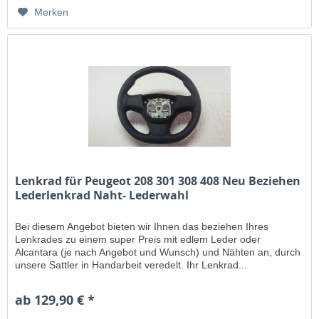
Merken
Lenkrad für Peugeot 208 301 308 408 Neu Beziehen
Lederlenkrad Naht- Lederwahl
Bei diesem Angebot bieten wir Ihnen das beziehen Ihres
Lenkrades zu einem super Preis mit edlem Leder oder
Alcantara (je nach Angebot und Wunsch) und Nähten an, durch
unsere Sattler in Handarbeit veredelt. Ihr Lenkrad...
ab 129,90 € *