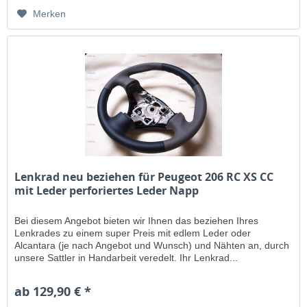
Merken
Lenkrad neu beziehen für Peugeot 206 RC XS CC
mit Leder perforiertes Leder Napp
Bei diesem Angebot bieten wir Ihnen das beziehen Ihres
Lenkrades zu einem super Preis mit edlem Leder oder
Alcantara (je nach Angebot und Wunsch) und Nähten an, durch
unsere Sattler in Handarbeit veredelt. Ihr Lenkrad...
ab 129,90 € *