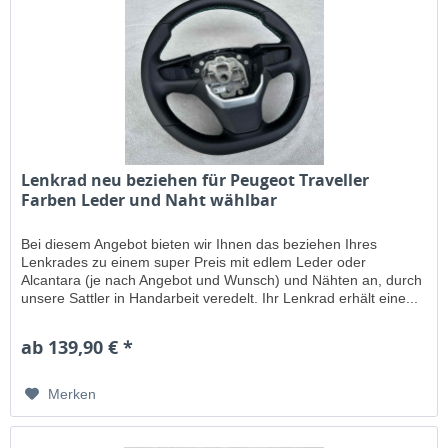
Lenkrad neu beziehen für Peugeot Traveller
Farben Leder und Naht wählbar
Bei diesem Angebot bieten wir Ihnen das beziehen Ihres
Lenkrades zu einem super Preis mit edlem Leder oder
Alcantara (je nach Angebot und Wunsch) und Nähten an, durch
unsere Sattler in Handarbeit veredelt. Ihr Lenkrad erhält eine...
ab 139,90 € *
Merken