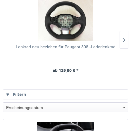
Lenkrad neu beziehen für Peugeot 308 -Lederlenkrad
ab 129,90 € *
Filtern