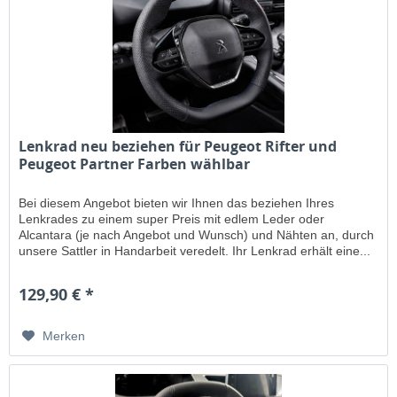
Lenkrad neu beziehen für Peugeot Rifter und
Peugeot Partner Farben wählbar
Bei diesem Angebot bieten wir Ihnen das beziehen Ihres
Lenkrades zu einem super Preis mit edlem Leder oder
Alcantara (je nach Angebot und Wunsch) und Nähten an, durch
unsere Sattler in Handarbeit veredelt. Ihr Lenkrad erhält eine...
129,90 € *
Merken