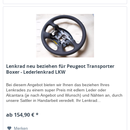
Lenkrad neu beziehen für Peugeot Transporter
Boxer - Lederlenkrad LKW
Bei diesem Angebot bieten wir Ihnen das beziehen Ihres
Lenkrades zu einem super Preis mit edlem Leder oder
Alcantara (je nach Angebot und Wunsch) und Nähten an, durch
unsere Sattler in Handarbeit veredelt. Ihr Lenkrad...
ab 154,90 € *
Merken