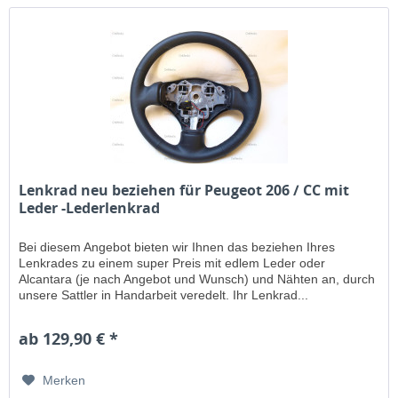
Lenkrad neu beziehen für Peugeot 206 / CC mit
Leder -Lederlenkrad
Bei diesem Angebot bieten wir Ihnen das beziehen Ihres
Lenkrades zu einem super Preis mit edlem Leder oder
Alcantara (je nach Angebot und Wunsch) und Nähten an, durch
unsere Sattler in Handarbeit veredelt. Ihr Lenkrad...
ab 129,90 € *
Merken