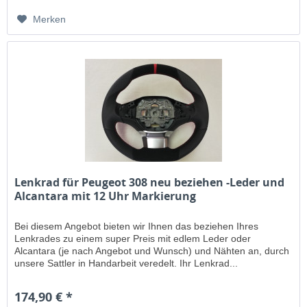
Merken
Lenkrad für Peugeot 308 neu beziehen -Leder und
Alcantara mit 12 Uhr Markierung
Bei diesem Angebot bieten wir Ihnen das beziehen Ihres
Lenkrades zu einem super Preis mit edlem Leder oder
Alcantara (je nach Angebot und Wunsch) und Nähten an, durch
unsere Sattler in Handarbeit veredelt. Ihr Lenkrad...
174,90 € *