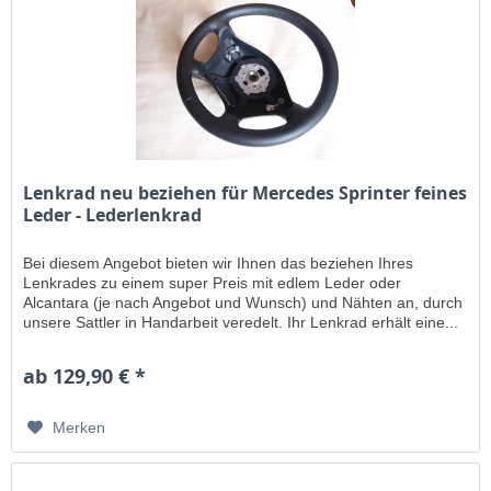
Lenkrad neu beziehen für Mercedes Sprinter feines
Leder - Lederlenkrad
Bei diesem Angebot bieten wir Ihnen das beziehen Ihres
Lenkrades zu einem super Preis mit edlem Leder oder
Alcantara (je nach Angebot und Wunsch) und Nähten an, durch
unsere Sattler in Handarbeit veredelt. Ihr Lenkrad erhält eine...
ab 129,90 € *
Merken