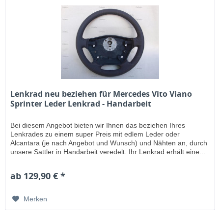
Lenkrad neu beziehen für Mercedes Vito Viano
Sprinter Leder Lenkrad - Handarbeit
Bei diesem Angebot bieten wir Ihnen das beziehen Ihres
Lenkrades zu einem super Preis mit edlem Leder oder
Alcantara (je nach Angebot und Wunsch) und Nähten an, durch
unsere Sattler in Handarbeit veredelt. Ihr Lenkrad erhält eine...
ab 129,90 € *
Merken