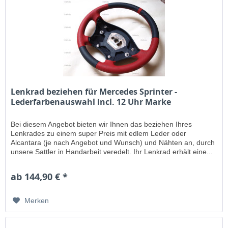
Lenkrad beziehen für Mercedes Sprinter -
Lederfarbenauswahl incl. 12 Uhr Marke
Bei diesem Angebot bieten wir Ihnen das beziehen Ihres
Lenkrades zu einem super Preis mit edlem Leder oder
Alcantara (je nach Angebot und Wunsch) und Nähten an, durch
unsere Sattler in Handarbeit veredelt. Ihr Lenkrad erhält eine...
ab 144,90 € *
Merken