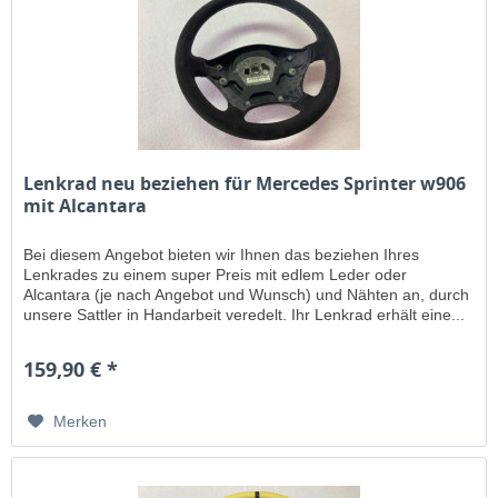
Lenkrad neu beziehen für Mercedes Sprinter w906
mit Alcantara
Bei diesem Angebot bieten wir Ihnen das beziehen Ihres
Lenkrades zu einem super Preis mit edlem Leder oder
Alcantara (je nach Angebot und Wunsch) und Nähten an, durch
unsere Sattler in Handarbeit veredelt. Ihr Lenkrad erhält eine...
159,90 € *
Merken