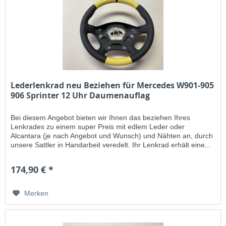
Lederlenkrad neu Beziehen für Mercedes W901-905
906 Sprinter 12 Uhr Daumenauflag
Bei diesem Angebot bieten wir Ihnen das beziehen Ihres
Lenkrades zu einem super Preis mit edlem Leder oder
Alcantara (je nach Angebot und Wunsch) und Nähten an, durch
unsere Sattler in Handarbeit veredelt. Ihr Lenkrad erhält eine...
174,90 € *
Merken