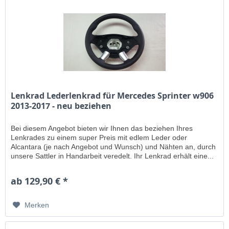
Lenkrad Lederlenkrad für Mercedes Sprinter w906
2013-2017 - neu beziehen
Bei diesem Angebot bieten wir Ihnen das beziehen Ihres
Lenkrades zu einem super Preis mit edlem Leder oder
Alcantara (je nach Angebot und Wunsch) und Nähten an, durch
unsere Sattler in Handarbeit veredelt. Ihr Lenkrad erhält eine...
ab 129,90 € *
Merken