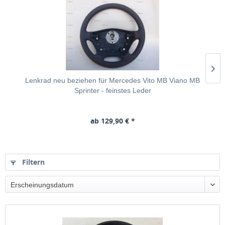
Lenkrad neu beziehen für Mercedes Vito MB Viano MB
Sprinter - feinstes Leder
ab 129,90 € *
Filtern