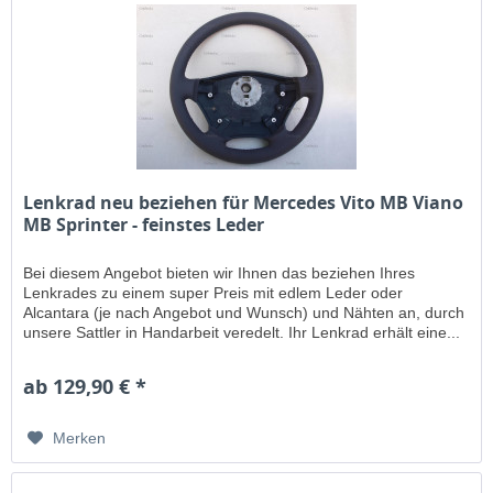
Lenkrad neu beziehen für Mercedes Vito MB Viano
MB Sprinter - feinstes Leder
Bei diesem Angebot bieten wir Ihnen das beziehen Ihres
Lenkrades zu einem super Preis mit edlem Leder oder
Alcantara (je nach Angebot und Wunsch) und Nähten an, durch
unsere Sattler in Handarbeit veredelt. Ihr Lenkrad erhält eine...
ab 129,90 € *
Merken