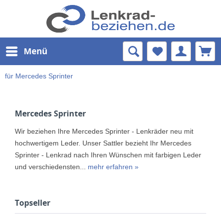
Menü
für Mercedes Sprinter
Mercedes Sprinter
Wir beziehen Ihre Mercedes Sprinter - Lenkräder neu mit
hochwertigem Leder. Unser Sattler bezieht Ihr Mercedes
Sprinter - Lenkrad nach Ihren Wünschen mit farbigen Leder
und verschiedensten...
mehr erfahren »
Topseller