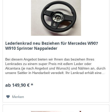
Lederlenkrad neu Beziehen für Mercedes W907
W910 Sprinter Nappaleder
Bei diesem Angebot bieten wir Ihnen das beziehen Ihres
Lenkrades zu einem super Preis mit edlem Leder oder
Alcantara (je nach Angebot und Wunsch) und Nähten an, durch
unsere Sattler in Handarbeit veredelt. Ihr Lenkrad erhält eine...
ab 149,90 € *
Merken