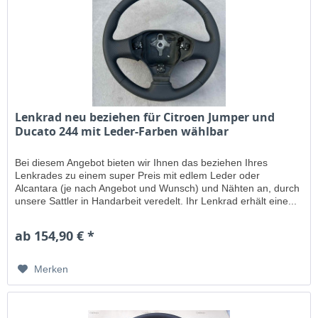
Lenkrad neu beziehen für Citroen Jumper und
Ducato 244 mit Leder-Farben wählbar
Bei diesem Angebot bieten wir Ihnen das beziehen Ihres
Lenkrades zu einem super Preis mit edlem Leder oder
Alcantara (je nach Angebot und Wunsch) und Nähten an, durch
unsere Sattler in Handarbeit veredelt. Ihr Lenkrad erhält eine...
ab 154,90 € *
Merken