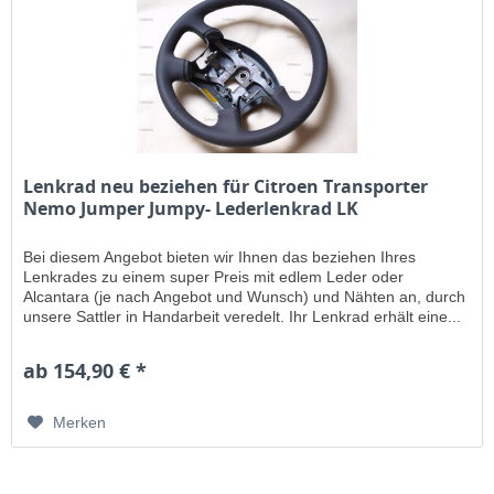
Lenkrad neu beziehen für Citroen Transporter
Nemo Jumper Jumpy- Lederlenkrad LK
Bei diesem Angebot bieten wir Ihnen das beziehen Ihres
Lenkrades zu einem super Preis mit edlem Leder oder
Alcantara (je nach Angebot und Wunsch) und Nähten an, durch
unsere Sattler in Handarbeit veredelt. Ihr Lenkrad erhält eine...
ab 154,90 € *
Merken