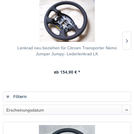
Lenkrad neu beziehen für Citroen Transporter Nemo
Jumper Jumpy- Lederlenkrad LK
ab 154,90 € *
Filtern