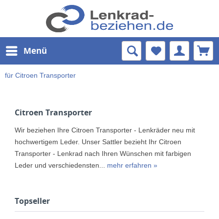
Menü
für Citroen Transporter
Citroen Transporter
Wir beziehen Ihre Citroen Transporter - Lenkräder neu mit
hochwertigem Leder. Unser Sattler bezieht Ihr Citroen
Transporter - Lenkrad nach Ihren Wünschen mit farbigen
Leder und verschiedensten...
mehr erfahren »
Topseller