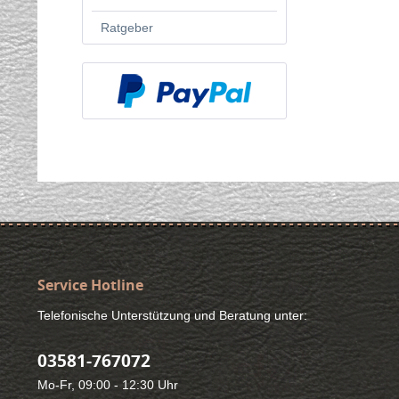
Ratgeber
Service Hotline
Telefonische Unterstützung und Beratung unter:
03581-767072
Mo-Fr, 09:00 - 12:30 Uhr