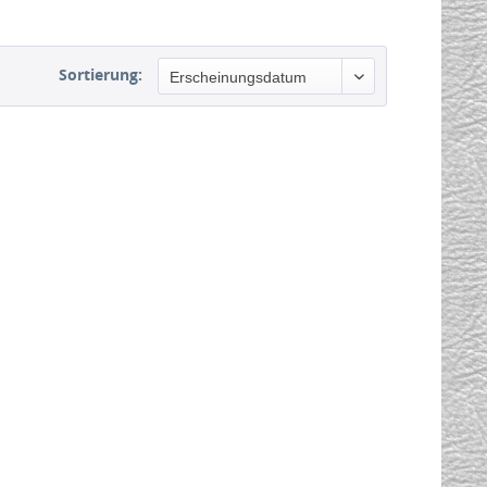
Sortierung: