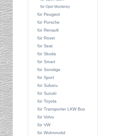
für Opel Monterey
für Peugeot
für Porsche
für Renault
für Rover
für Seat
für Skoda
für Smart
für Sonstige
für Sport
für Subaru
für Suzuki
für Toyota
für Transporter LKW Bus
für Volvo
für VW
für Wohnmobil