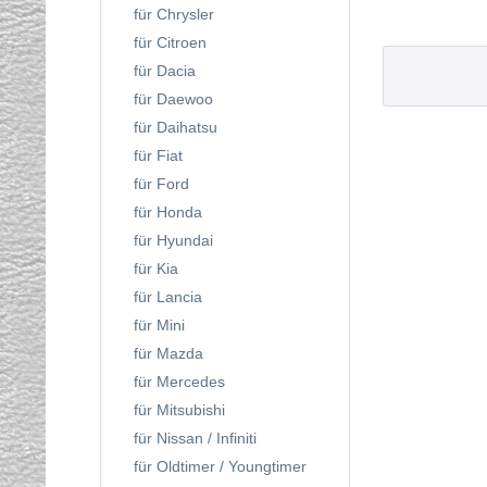
für Chrysler
für Citroen
für Dacia
für Daewoo
für Daihatsu
für Fiat
für Ford
für Honda
für Hyundai
für Kia
für Lancia
für Mini
für Mazda
für Mercedes
für Mitsubishi
für Nissan / Infiniti
für Oldtimer / Youngtimer