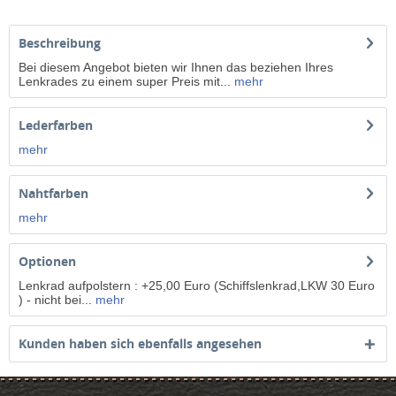
Beschreibung
Bei diesem Angebot bieten wir Ihnen das beziehen Ihres
Lenkrades zu einem super Preis mit...
mehr
Lederfarben
mehr
Nahtfarben
mehr
Optionen
Lenkrad aufpolstern : +25,00 Euro (Schiffslenkrad,LKW 30 Euro
) - nicht bei...
mehr
Kunden haben sich ebenfalls angesehen