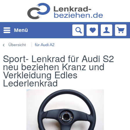
Menü
Übersicht
für Audi A2
Sport- Lenkrad für Audi S2
neu beziehen Kranz und
Verkleidung Edles
Lederlenkrad