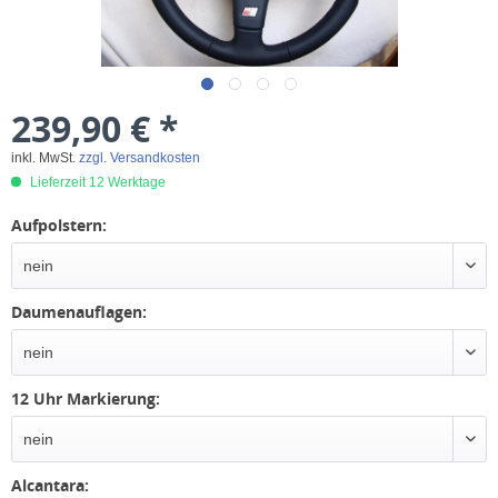
239,90 € *
inkl. MwSt.
zzgl. Versandkosten
Lieferzeit 12 Werktage
Aufpolstern:
Daumenauflagen:
12 Uhr Markierung:
Alcantara: