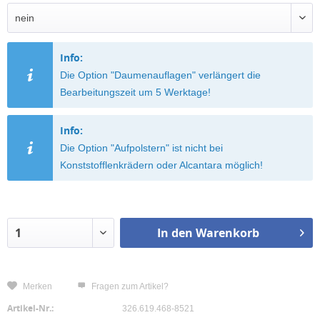
Info:
Die Option "Daumenauflagen" verlängert die
Bearbeitungszeit um 5 Werktage!
Info:
Die Option "Aufpolstern" ist nicht bei
Konststofflenkrädern oder Alcantara möglich!
In den
Warenkorb
Merken
Fragen zum Artikel?
Artikel-Nr.:
326.619.468-8521