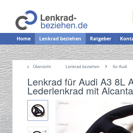
Home
Lenkrad beziehen
Ratgeber
Kont
Übersicht
Lenkrad beziehen
für Audi
Lenkrad für Audi A3 8L
Lederlenkrad mit Alcant