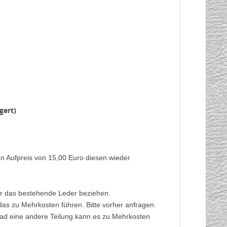
gert)
en Aufpreis von 15,00 Euro diesen wieder
ber das bestehende Leder beziehen.
das zu Mehrkosten führen. Bitte vorher anfragen.
rad eine andere Teilung kann es zu Mehrkosten