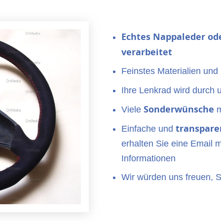
Echtes Nappaleder
od
verarbeitet
Feinstes Materialien und
Ihre Lenkrad wird durch 
Sonderwünsche
Viele
m
transpare
Einfache und
erhalten Sie eine Email m
Informationen
Wir würden uns freuen, 