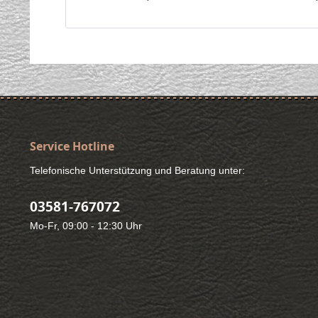
Service Hotline
Telefonische Unterstützung und Beratung unter:
03581-767072
Mo-Fr, 09:00 - 12:30 Uhr