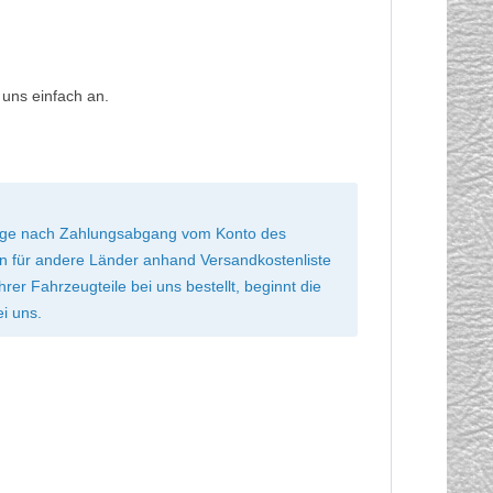
 uns einfach an.
 Tage nach Zahlungsabgang vom Konto des
ten für andere Länder anhand Versandkostenliste
r Fahrzeugteile bei uns bestellt, beginnt die
ei uns.