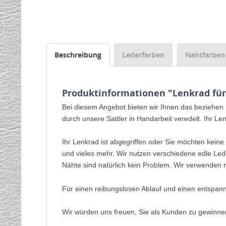
Beschreibung
Lederfarben
Nahtfarben
Produktinformationen "Lenkrad für 
Bei diesem Angebot bieten wir Ihnen das beziehen
durch unsere Sattler in Handarbeit veredelt. Ihr Le
Ihr Lenkrad ist abgegriffen oder Sie möchten keine
und vieles mehr. Wir nutzen verschiedene edle Led
Nähte sind natürlich kein Problem. Wir verwenden n
Für einen reibungslosen Ablauf und einen entspan
Wir würden uns freuen, Sie als Kunden zu gewinne