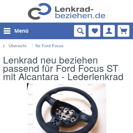
Menü
Übersicht
für Ford Focus
Lenkrad neu beziehen
passend für Ford Focus ST
mit Alcantara - Lederlenkrad