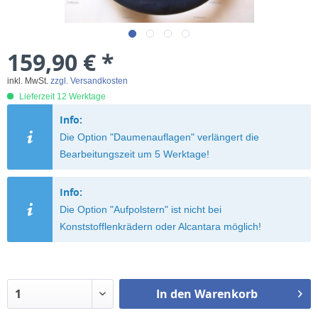
159,90 € *
inkl. MwSt.
zzgl. Versandkosten
Lieferzeit 12 Werktage
Info:
Die Option "Daumenauflagen" verlängert die
Bearbeitungszeit um 5 Werktage!
Info:
Die Option "Aufpolstern" ist nicht bei
Konststofflenkrädern oder Alcantara möglich!
In den
Warenkorb