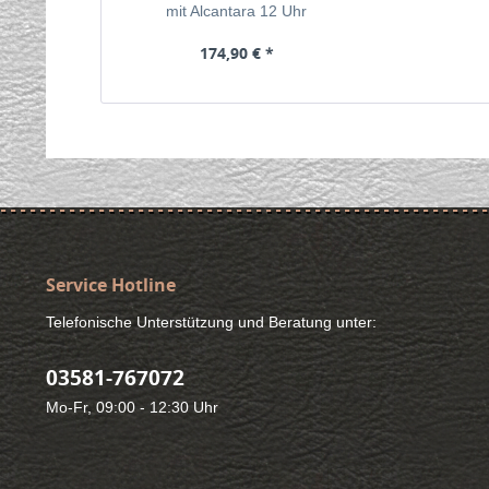
mit Alcantara 12 Uhr
174,90 € *
Service Hotline
Telefonische Unterstützung und Beratung unter:
03581-767072
Mo-Fr, 09:00 - 12:30 Uhr