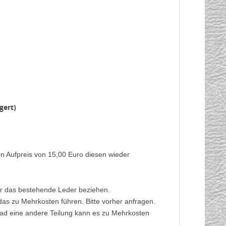
gert)
en Aufpreis von 15,00 Euro diesen wieder
ber das bestehende Leder beziehen.
das zu Mehrkosten führen. Bitte vorher anfragen.
rad eine andere Teilung kann es zu Mehrkosten