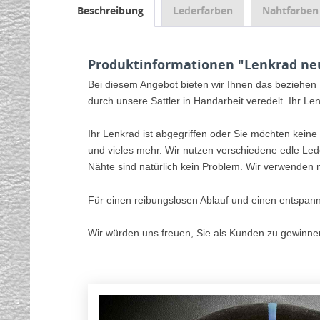
Beschreibung
Lederfarben
Nahtfarben
Produktinformationen "Lenkrad neu
Bei diesem Angebot bieten wir Ihnen das beziehen
durch unsere Sattler in Handarbeit veredelt. Ihr Le
Ihr Lenkrad ist abgegriffen oder Sie möchten keine
und vieles mehr. Wir nutzen verschiedene edle Led
Nähte sind natürlich kein Problem. Wir verwenden n
Für einen reibungslosen Ablauf und einen entspan
Wir würden uns freuen, Sie als Kunden zu gewinne