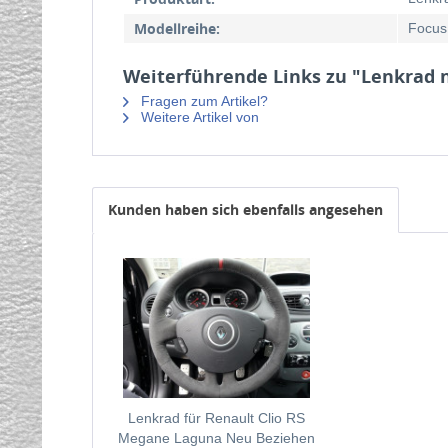
Modellreihe:
Focus
Weiterführende Links zu "Lenkrad n
Fragen zum Artikel?
Weitere Artikel von
Kunden haben sich ebenfalls angesehen
Lenkrad für Renault Clio RS
Megane Laguna Neu Beziehen