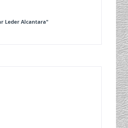
r Leder Alcantara"