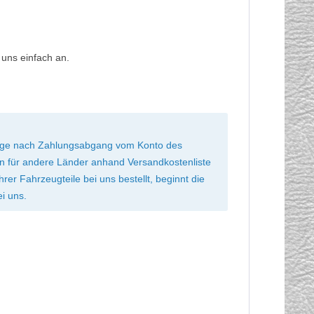
 uns einfach an.
 Tage nach Zahlungsabgang vom Konto des
ten für andere Länder anhand Versandkostenliste
r Fahrzeugteile bei uns bestellt, beginnt die
ei uns.