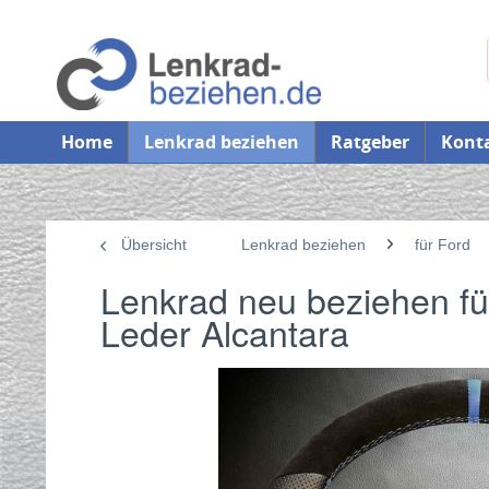
Home
Lenkrad beziehen
Ratgeber
Kont
Übersicht
Lenkrad beziehen
für Ford
Lenkrad neu beziehen f
Leder Alcantara