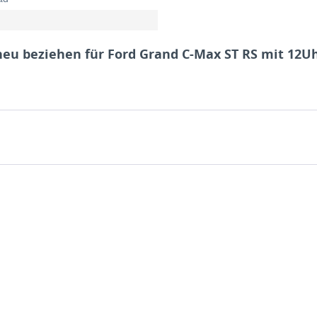
eu beziehen für Ford Grand C-Max ST RS mit 12Uh