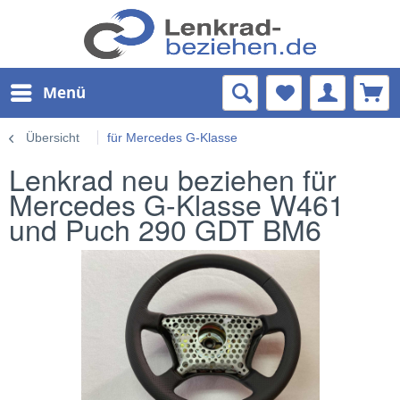
Menü
Übersicht
für Mercedes G-Klasse
Lenkrad neu beziehen für
Mercedes G-Klasse W461
und Puch 290 GDT BM6