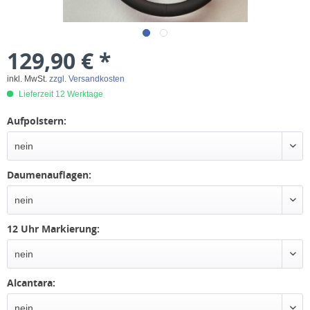
129,90 € *
inkl. MwSt.
zzgl. Versandkosten
Lieferzeit 12 Werktage
Aufpolstern:
Daumenauflagen:
12 Uhr Markierung:
Alcantara: