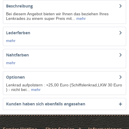
Beschreibung
Bei diesem Angebot bieten wir Ihnen das beziehen Ihres
Lenkrades zu einem super Preis mit...
mehr
Lederfarben
mehr
Nahtfarben
mehr
Optionen
Lenkrad aufpolstern : +25,00 Euro (Schiffslenkrad,LKW 30 Euro
) - nicht bei...
mehr
Kunden haben sich ebenfalls angesehen