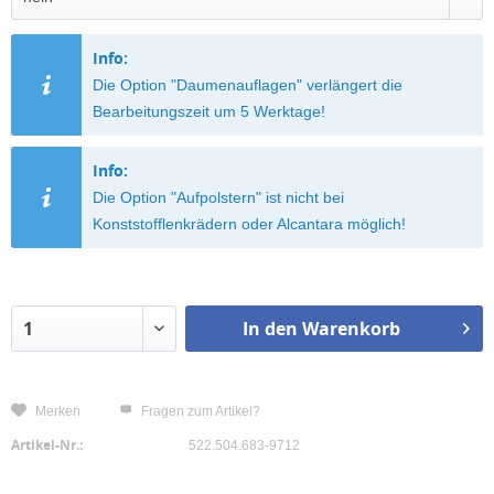
Info:
Die Option "Daumenauflagen" verlängert die
Bearbeitungszeit um 5 Werktage!
Info:
Die Option "Aufpolstern" ist nicht bei
Konststofflenkrädern oder Alcantara möglich!
In den
Warenkorb
Merken
Fragen zum Artikel?
Artikel-Nr.:
522.504.683-9712