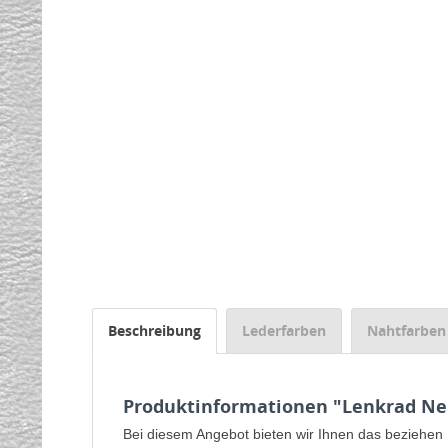
Beschreibung
Lederfarben
Nahtfarben
Produktinformationen "Lenkrad Neu
Bei diesem Angebot bieten wir Ihnen das beziehen