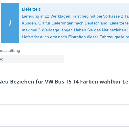
Lieferzeit:
Lieferung in 12 Werktagen, Frist beginnt bei Vorkasse 2
Kunden. Gilt für Lieferungen nach Deutschland. Lieferzei
maximal 5 Werktage länger. Haben Sie das Neubeziehen Ihre
Lieferfrist auch erst nach Eintreffen dieser Fahrzeugteile b
ausstattung
ad
Neu Beziehen für VW Bus T5 T4 Farben wählbar L