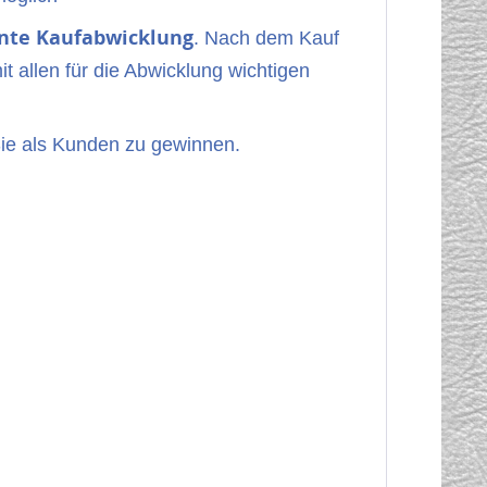
nte Kaufabwicklung
. Nach dem Kauf
it allen für die Abwicklung wichtigen
Sie als Kunden zu gewinnen.