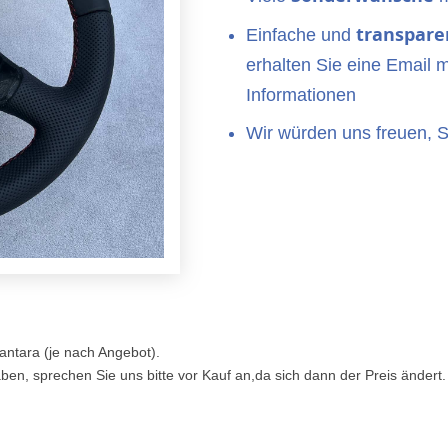
transpare
Einfache und
erhalten Sie eine Email m
Informationen
Wir würden uns freuen, 
antara (je nach Angebot).
ben, sprechen Sie uns bitte vor Kauf an,da sich dann der Preis ändert.