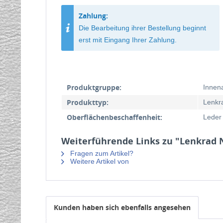
Zahlung:
Die Bearbeitung ihrer Bestellung beginnt
erst mit Eingang Ihrer Zahlung.
Produktgruppe:
Innen
Produkttyp:
Lenkr
Oberflächenbeschaffenheit:
Leder
Weiterführende Links zu "Lenkrad 
Fragen zum Artikel?
Weitere Artikel von
Kunden haben sich ebenfalls angesehen