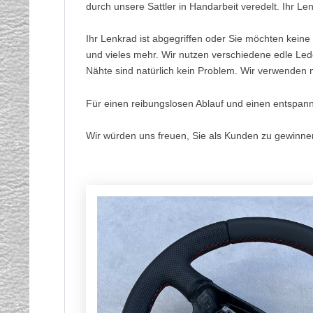
durch unsere Sattler in Handarbeit veredelt. Ihr Le
Ihr Lenkrad ist abgegriffen oder Sie möchten keine
und vieles mehr. Wir nutzen verschiedene edle Led
Nähte sind natürlich kein Problem. Wir verwenden n
Für einen reibungslosen Ablauf und einen entspan
Wir würden uns freuen, Sie als Kunden zu gewinne