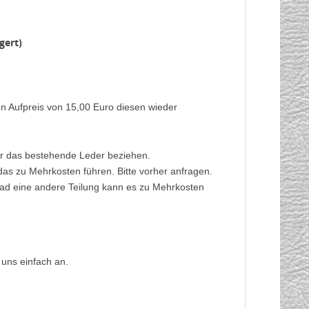
gert)
en Aufpreis von 15,00 Euro diesen wieder
ber das bestehende Leder beziehen.
das zu Mehrkosten führen. Bitte vorher anfragen.
rad eine andere Teilung kann es zu Mehrkosten
 uns einfach an.