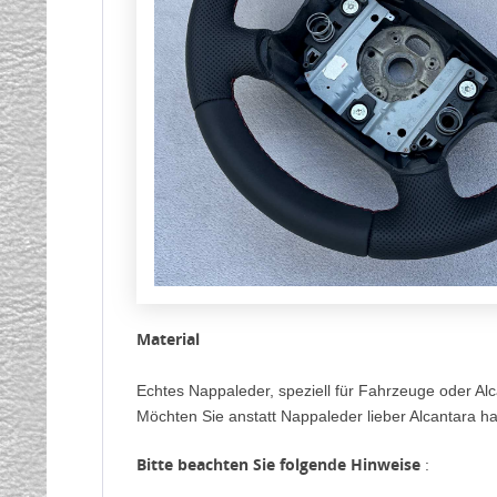
Material
Echtes Nappaleder, speziell für Fahrzeuge oder Alc
Möchten Sie anstatt Nappaleder lieber Alcantara ha
Bitte beachten Sie folgende Hinweise
: