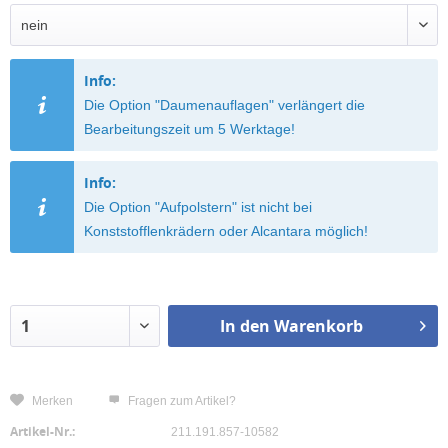
Info:
Die Option "Daumenauflagen" verlängert die
Bearbeitungszeit um 5 Werktage!
Info:
Die Option "Aufpolstern" ist nicht bei
Konststofflenkrädern oder Alcantara möglich!
In den
Warenkorb
Merken
Fragen zum Artikel?
Artikel-Nr.:
211.191.857-10582