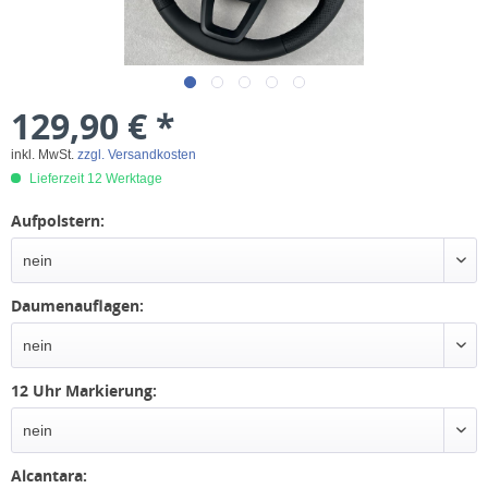
129,90 € *
inkl. MwSt.
zzgl. Versandkosten
Lieferzeit 12 Werktage
Aufpolstern:
Daumenauflagen:
12 Uhr Markierung:
Alcantara: