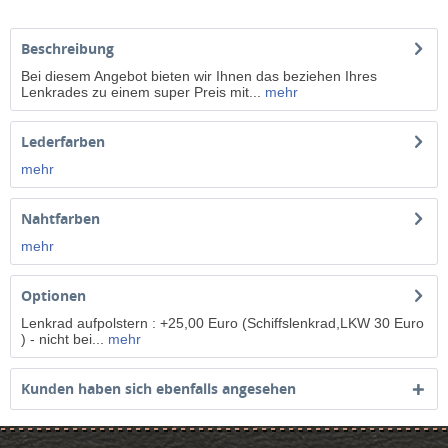
Beschreibung
Bei diesem Angebot bieten wir Ihnen das beziehen Ihres
Lenkrades zu einem super Preis mit...
mehr
Lederfarben
mehr
Nahtfarben
mehr
Optionen
Lenkrad aufpolstern : +25,00 Euro (Schiffslenkrad,LKW 30 Euro
) - nicht bei...
mehr
Kunden haben sich ebenfalls angesehen