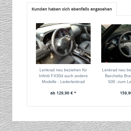
Kunden haben sich ebenfalls angesehen
Lenkrad neu beziehen für
Lenkrad neu bez
Infiniti FX30d auch andere
Barchetta Bra
Modelle - Lederlenkrad
500 -zum Le
ab 129,90 € *
159,9