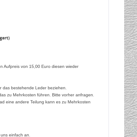
gert)
en Aufpreis von 15,00 Euro diesen wieder
ber das bestehende Leder beziehen.
das zu Mehrkosten führen. Bitte vorher anfragen.
rad eine andere Teilung kann es zu Mehrkosten
 uns einfach an.