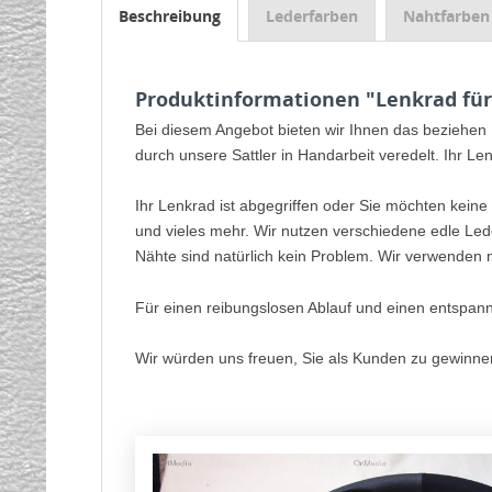
Beschreibung
Lederfarben
Nahtfarben
Produktinformationen "Lenkrad für
Bei diesem Angebot bieten wir Ihnen das beziehen
durch unsere Sattler in Handarbeit veredelt. Ihr Le
Ihr Lenkrad ist abgegriffen oder Sie möchten keine
und vieles mehr. Wir nutzen verschiedene edle Led
Nähte sind natürlich kein Problem. Wir verwenden n
Für einen reibungslosen Ablauf und einen entspan
Wir würden uns freuen, Sie als Kunden zu gewinne