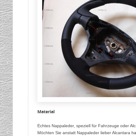
Material
Echtes Nappaleder, speziell für Fahrzeuge oder Alc
Möchten Sie anstatt Nappaleder lieber Alcantara ha