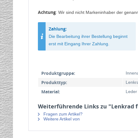
Achtung
: Wir sind nicht Markeninhaber der genan
Zahlung:
Die Bearbeitung ihrer Bestellung beginnt
erst mit Eingang Ihrer Zahlung.
Produktgruppe:
Innen
Produkttyp:
Lenkr
Material:
Leder
Weiterführende Links zu "Lenkrad f
Fragen zum Artikel?
Weitere Artikel von