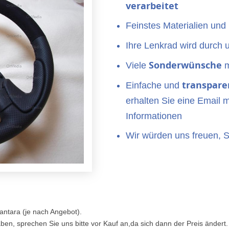
verarbeitet
Feinstes Materialien und
Ihre Lenkrad wird durch 
Sonderwünsche
Viele
m
transpare
Einfache und
erhalten Sie eine Email m
Informationen
Wir würden uns freuen, 
antara (je nach Angebot).
ben, sprechen Sie uns bitte vor Kauf an,da sich dann der Preis ändert.